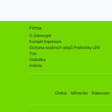
Firma
O Jobswype
Kontakt Impresum
Ochrana osobních údajů Podmínky užití
Tisk
Statistika
Anketa
Global
Německo
Rakousko