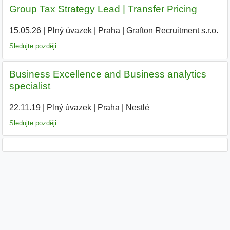
Group Tax Strategy Lead | Transfer Pricing
15.05.26
|
Plný úvazek
|
Praha
|
Grafton Recruitment s.r.o.
Sledujte později
Business Excellence and Business analytics
specialist
22.11.19
|
Plný úvazek
|
Praha
|
Nestlé
|
Sledujte později