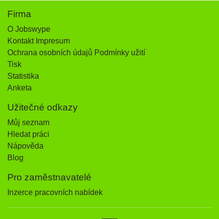
Firma
O Jobswype
Kontakt Impresum
Ochrana osobních údajů Podmínky užití
Tisk
Statistika
Anketa
Užitečné odkazy
Můj seznam
Hledat práci
Nápověda
Blog
Pro zaměstnavatelé
Inzerce pracovních nabídek