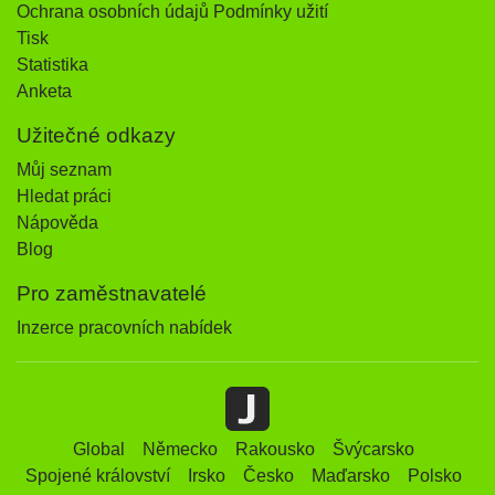
Ochrana osobních údajů Podmínky užití
Tisk
Statistika
Anketa
Užitečné odkazy
Můj seznam
Hledat práci
Nápověda
Blog
Pro zaměstnavatelé
Inzerce pracovních nabídek
Global
Německo
Rakousko
Švýcarsko
Spojené království
Irsko
Česko
Maďarsko
Polsko