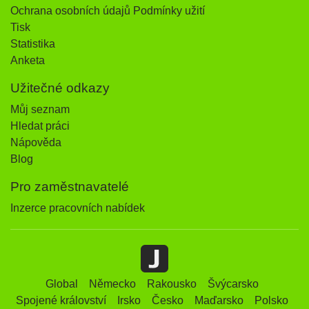
Ochrana osobních údajů Podmínky užití
Tisk
Statistika
Anketa
Užitečné odkazy
Můj seznam
Hledat práci
Nápověda
Blog
Pro zaměstnavatelé
Inzerce pracovních nabídek
Global
Německo
Rakousko
Švýcarsko
Spojené království
Irsko
Česko
Maďarsko
Polsko