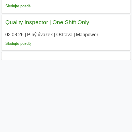
Sledujte později
Quality Inspector | One Shift Only
03.08.26
|
Plný úvazek
|
Ostrava
|
Manpower
Sledujte později