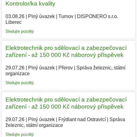
Kontrolor/ka kvality
03.08.26
|
Plný úvazek
|
Turnov
|
DISPONERO s.r.o.
Liberec
Sledujte později
Elektrotechnik pro sdělovací a zabezpečovací
zařízení - až 150 000 Kč náborový příspěvek
29.07.26
|
Plný úvazek
|
Přerov
|
Správa železnic, státní
organizace
Sledujte později
Elektrotechnik pro sdělovací a zabezpečovací
zařízení - až 150 000 Kč náborový příspěvek
29.07.26
|
Plný úvazek
|
Frýdlant nad Ostravicí
|
Správa
železnic, státní organizace
Sledujte později