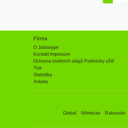
Firma
O Jobswype
Kontakt Impresum
Ochrana osobních údajů Podmínky užití
Tisk
Statistika
Anketa
Global
Německo
Rakousko