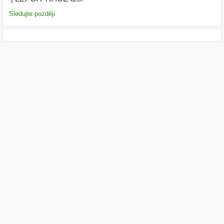
Sledujte později