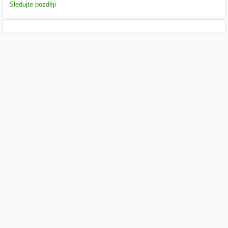
Sledujte později