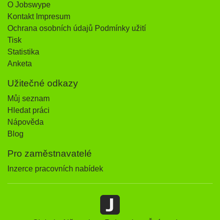
O Jobswype
Kontakt Impresum
Ochrana osobních údajů Podmínky užití
Tisk
Statistika
Anketa
Užitečné odkazy
Můj seznam
Hledat práci
Nápověda
Blog
Pro zaměstnavatelé
Inzerce pracovních nabídek