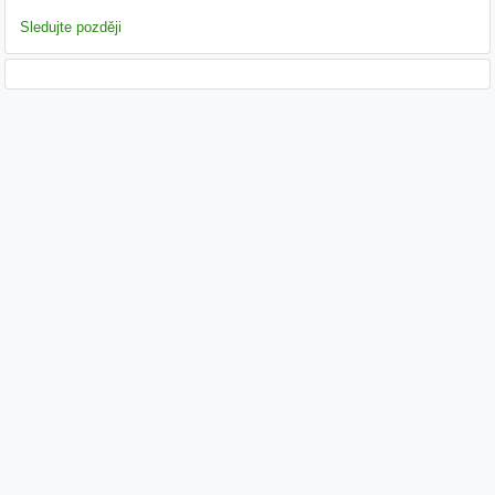
Sledujte později