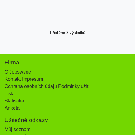
Přibližně 8 výsledků
Firma
O Jobswype
Kontakt Impresum
Ochrana osobních údajů Podmínky užití
Tisk
Statistika
Anketa
Užitečné odkazy
Můj seznam