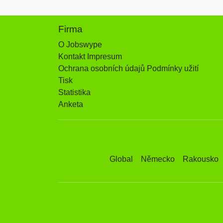
Firma
O Jobswype
Kontakt Impresum
Ochrana osobních údajů Podmínky užití
Tisk
Statistika
Anketa
Global
Německo
Rakousko