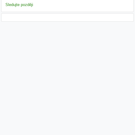
Sledujte později