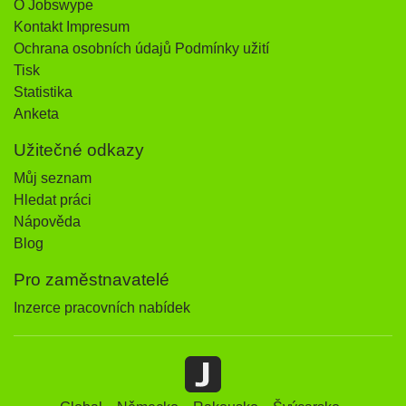
O Jobswype
Kontakt Impresum
Ochrana osobních údajů Podmínky užití
Tisk
Statistika
Anketa
Užitečné odkazy
Můj seznam
Hledat práci
Nápověda
Blog
Pro zaměstnavatelé
Inzerce pracovních nabídek