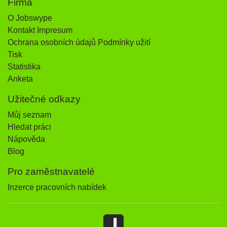
Firma
O Jobswype
Kontakt Impresum
Ochrana osobních údajů Podmínky užití
Tisk
Statistika
Anketa
Užitečné odkazy
Můj seznam
Hledat práci
Nápověda
Blog
Pro zaměstnavatelé
Inzerce pracovních nabídek