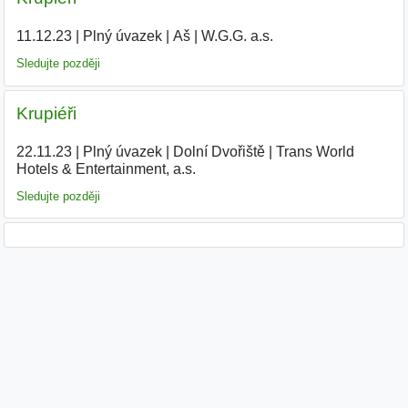
11.12.23
|
Plný úvazek
|
Aš
|
W.G.G. a.s.
|
Sledujte později
Krupiéři
22.11.23
|
Plný úvazek
|
Dolní Dvořiště
|
Trans World
Hotels & Entertainment, a.s.
|
Sledujte později