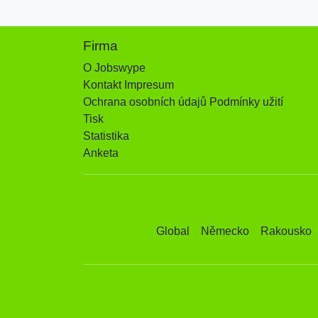
Firma
O Jobswype
Kontakt Impresum
Ochrana osobních údajů Podmínky užití
Tisk
Statistika
Anketa
Global
Německo
Rakousko