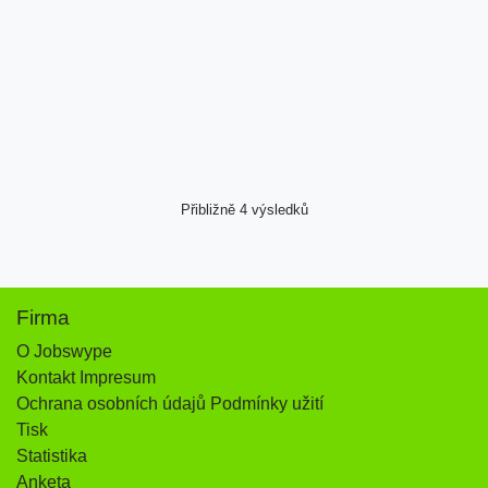
Přibližně 4 výsledků
Firma
O Jobswype
Kontakt Impresum
Ochrana osobních údajů Podmínky užití
Tisk
Statistika
Anketa