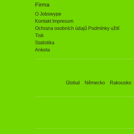
Firma
O Jobswype
Kontakt Impresum
Ochrana osobních údajů Podmínky užití
Tisk
Statistika
Anketa
Global
Německo
Rakousko