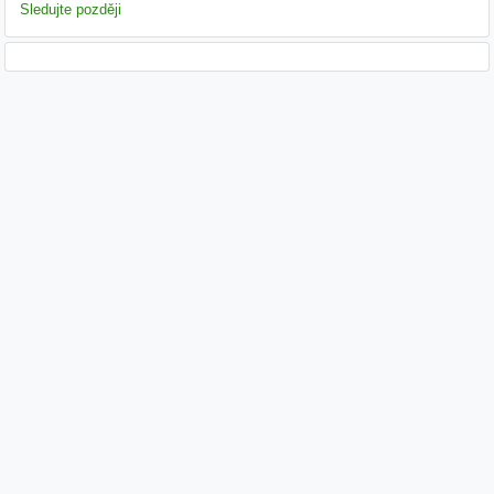
Sledujte později