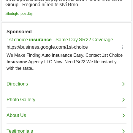
Group - Regionální ředitelství Brno
|
Sledujte později