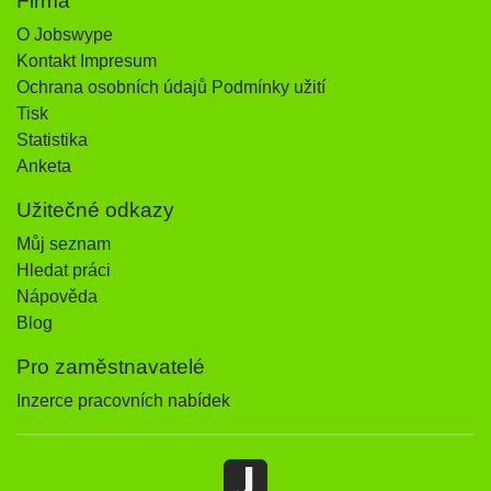
Firma
O Jobswype
Kontakt Impresum
Ochrana osobních údajů Podmínky užití
Tisk
Statistika
Anketa
Užitečné odkazy
Můj seznam
Hledat práci
Nápověda
Blog
Pro zaměstnavatelé
Inzerce pracovních nabídek