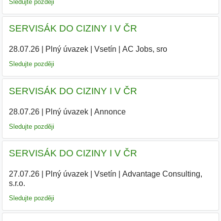
Sledujte později
SERVISÁK DO CIZINY I V ČR
28.07.26
|
Plný úvazek
|
Vsetín
|
AC Jobs, sro
|
Sledujte později
SERVISÁK DO CIZINY I V ČR
28.07.26
|
Plný úvazek
|
Annonce
Sledujte později
SERVISÁK DO CIZINY I V ČR
27.07.26
|
Plný úvazek
|
Vsetín
|
Advantage Consulting,
s.r.o.
|
Sledujte později