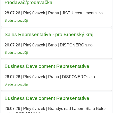
Prodavač/prodavačka
28.07.26
|
Plný úvazek
|
Praha
|
JISTU recruitment s.r.o.
Sledujte později
Sales Representative - pro Brněnský kraj
26.07.26
|
Plný úvazek
|
Brno
|
DISPONERO s.r.o.
Sledujte později
Business Development Representative
26.07.26
|
Plný úvazek
|
Praha
|
DISPONERO s.r.o.
Sledujte později
Business Development Representative
26.07.26
|
Plný úvazek
|
Brandýs nad Labem-Stará Bolesl
|