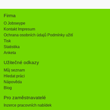
Firma
O Jobswype
Kontakt Impresum
Ochrana osobních údajů Podmínky užití
Tisk
Statistika
Anketa
Užitečné odkazy
Můj seznam
Hledat práci
Nápověda
Blog
Pro zaměstnavatelé
Inzerce pracovních nabídek