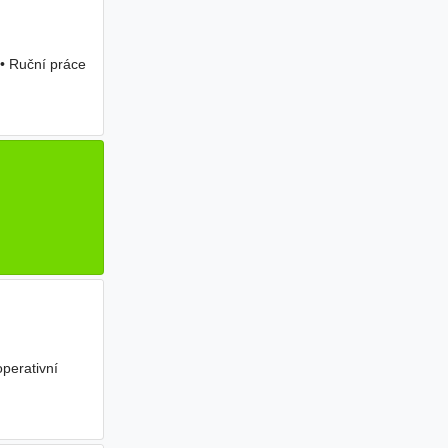
 • Ruční práce
perativní