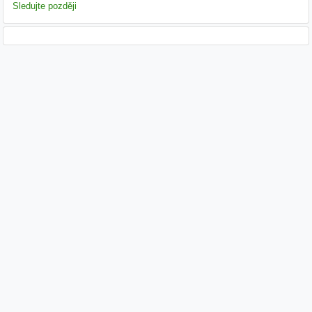
Sledujte později