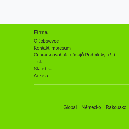
Firma
O Jobswype
Kontakt Impresum
Ochrana osobních údajů Podmínky užití
Tisk
Statistika
Anketa
Global
Německo
Rakousko