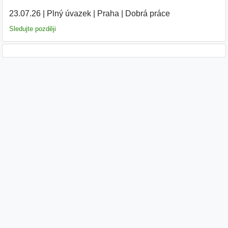
23.07.26
|
Plný úvazek
|
Praha
|
Dobrá práce
Sledujte později