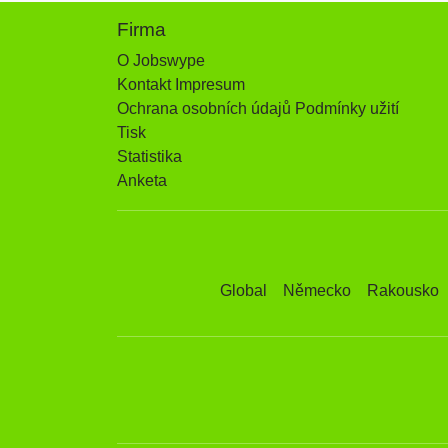
Firma
O Jobswype
Kontakt Impresum
Ochrana osobních údajů Podmínky užití
Tisk
Statistika
Anketa
Global
Německo
Rakousko