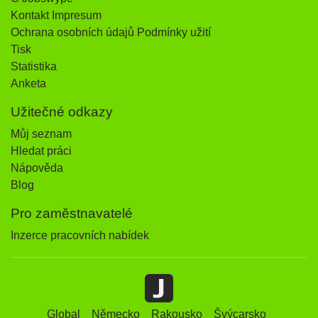
Kontakt Impresum
Ochrana osobních údajů Podmínky užití
Tisk
Statistika
Anketa
Užitečné odkazy
Můj seznam
Hledat práci
Nápověda
Blog
Pro zaměstnavatelé
Inzerce pracovních nabídek
Global
Německo
Rakousko
Švýcarsko