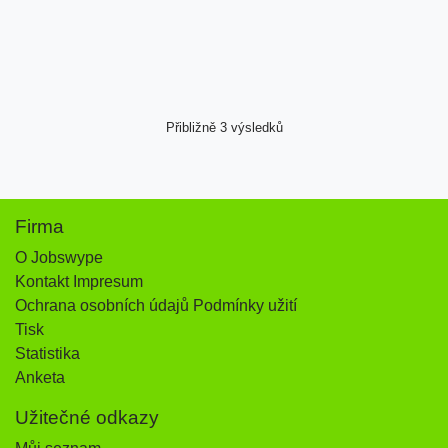
Přibližně 3 výsledků
Firma
O Jobswype
Kontakt Impresum
Ochrana osobních údajů Podmínky užití
Tisk
Statistika
Anketa
Užitečné odkazy