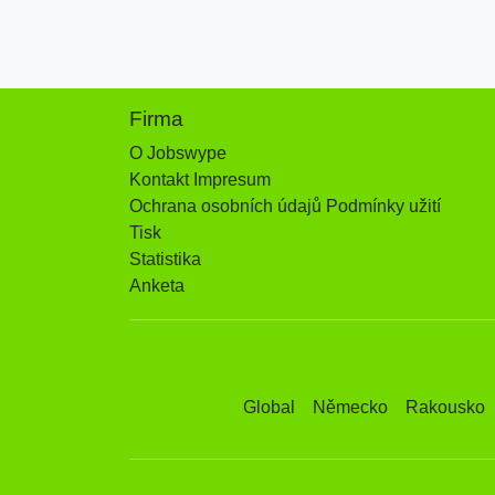
Firma
O Jobswype
Kontakt Impresum
Ochrana osobních údajů Podmínky užití
Tisk
Statistika
Anketa
Global
Německo
Rakousko