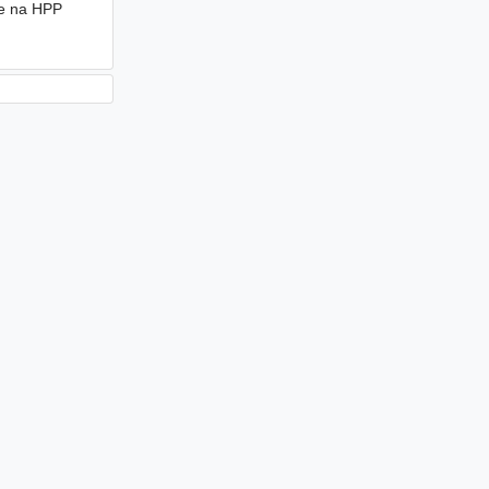
ce na HPP