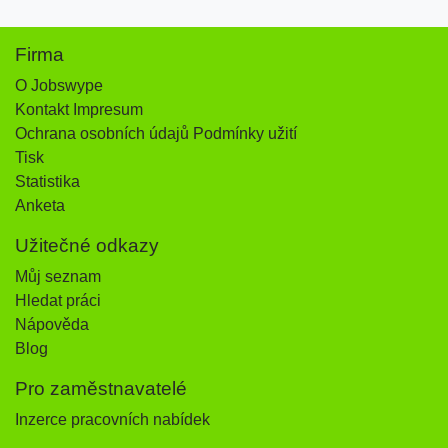
Firma
O Jobswype
Kontakt Impresum
Ochrana osobních údajů Podmínky užití
Tisk
Statistika
Anketa
Užitečné odkazy
Můj seznam
Hledat práci
Nápověda
Blog
Pro zaměstnavatelé
Inzerce pracovních nabídek