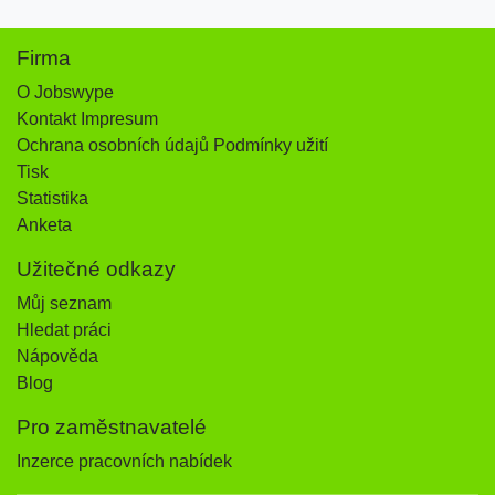
Firma
O Jobswype
Kontakt Impresum
Ochrana osobních údajů Podmínky užití
Tisk
Statistika
Anketa
Užitečné odkazy
Můj seznam
Hledat práci
Nápověda
Blog
Pro zaměstnavatelé
Inzerce pracovních nabídek