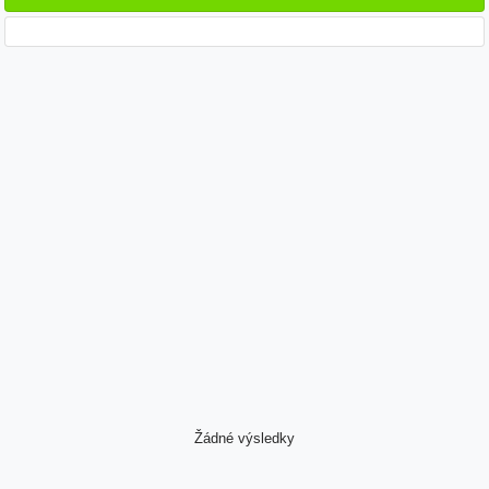
Žádné výsledky