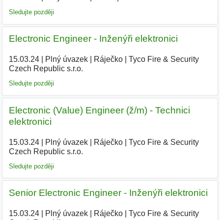
Sledujte později
Electronic Engineer - Inženýři elektronici
15.03.24
|
Plný úvazek
|
Ráječko
|
Tyco Fire & Security
Czech Republic s.r.o.
|
Sledujte později
Electronic (Value) Engineer (ž/m) - Technici
elektronici
15.03.24
|
Plný úvazek
|
Ráječko
|
Tyco Fire & Security
Czech Republic s.r.o.
|
Sledujte později
Senior Electronic Engineer - Inženýři elektronici
15.03.24
|
Plný úvazek
|
Ráječko
|
Tyco Fire & Security