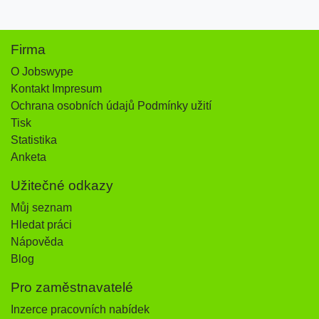
Firma
O Jobswype
Kontakt Impresum
Ochrana osobních údajů Podmínky užití
Tisk
Statistika
Anketa
Užitečné odkazy
Můj seznam
Hledat práci
Nápověda
Blog
Pro zaměstnavatelé
Inzerce pracovních nabídek