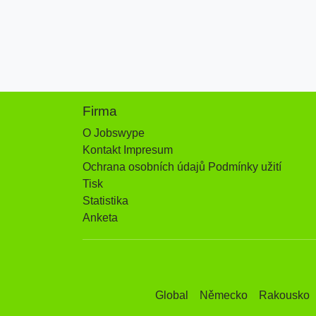
Firma
O Jobswype
Kontakt Impresum
Ochrana osobních údajů Podmínky užití
Tisk
Statistika
Anketa
Global
Německo
Rakousko