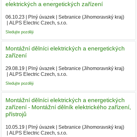
elektrických a energetických zařízení
06.10.23
|
Plný úvazek
|
Sebranice (Jihomoravský kraj)
|
ALPS Electric Czech, s.r.o.
|
Sledujte později
Montážní dělníci elektrických a energetických
zařízení
29.08.19
|
Plný úvazek
|
Sebranice (Jihomoravský kraj)
|
ALPS Electric Czech, s.r.o.
|
Sledujte později
Montážní dělníci elektrických a energetických
zařízení - Montážní dělník elektrického zařízení,
přístrojů
10.05.19
|
Plný úvazek
|
Sebranice (Jihomoravský kraj)
|
ALPS Electric Czech, s.r.o.
|