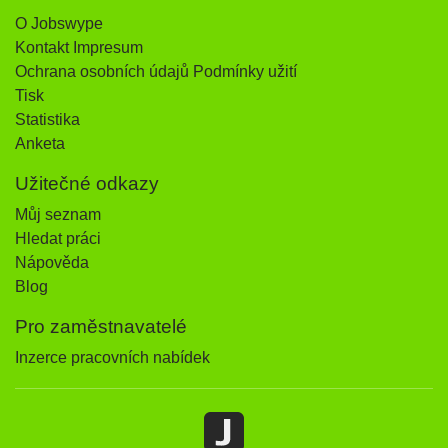
O Jobswype
Kontakt Impresum
Ochrana osobních údajů Podmínky užití
Tisk
Statistika
Anketa
Užitečné odkazy
Můj seznam
Hledat práci
Nápověda
Blog
Pro zaměstnavatelé
Inzerce pracovních nabídek