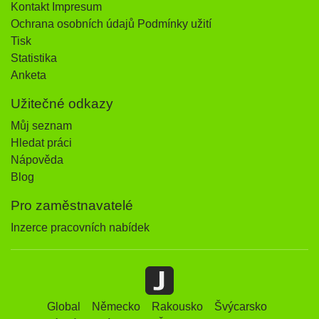
Kontakt Impresum
Ochrana osobních údajů Podmínky užití
Tisk
Statistika
Anketa
Užitečné odkazy
Můj seznam
Hledat práci
Nápověda
Blog
Pro zaměstnavatelé
Inzerce pracovních nabídek
Global
Německo
Rakousko
Švýcarsko