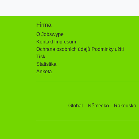
Firma
O Jobswype
Kontakt Impresum
Ochrana osobních údajů Podmínky užití
Tisk
Statistika
Anketa
Global
Německo
Rakousko