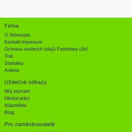
Firma
O Jobswype
Kontakt Impresum
Ochrana osobních údajů Podmínky užití
Tisk
Statistika
Anketa
Užitečné odkazy
Můj seznam
Hledat práci
Nápověda
Blog
Pro zaměstnavatelé