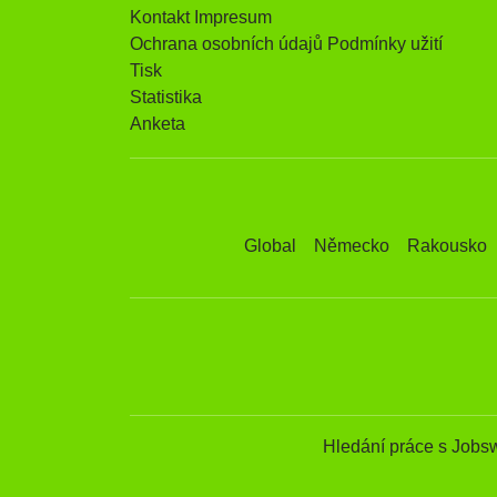
Kontakt Impresum
Ochrana osobních údajů Podmínky užití
Tisk
Statistika
Anketa
Global
Německo
Rakousko
Hledání práce s Jobs