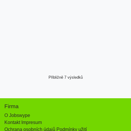
Přibližně 7 výsledků
Firma
O Jobswype
Kontakt Impresum
Ochrana osobních údajů Podmínky užití