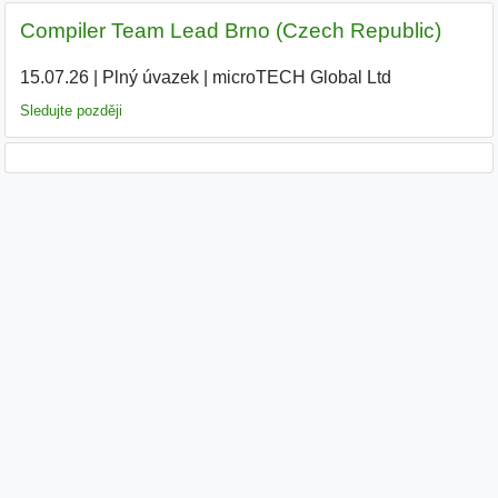
Compiler Team Lead Brno (Czech Republic)
15.07.26
|
Plný úvazek
|
microTECH Global Ltd
|
Sledujte později