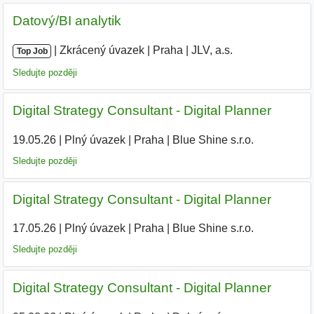
Datový/BI analytik
|
|
Zkrácený úvazek
|
Praha
|
JLV, a.s.
|
Top Job
Sledujte později
Digital Strategy Consultant - Digital Planner
19.05.26
|
Plný úvazek
|
Praha
|
Blue Shine s.r.o.
Sledujte později
Digital Strategy Consultant - Digital Planner
17.05.26
|
Plný úvazek
|
Praha
|
Blue Shine s.r.o.
|
Sledujte později
Digital Strategy Consultant - Digital Planner