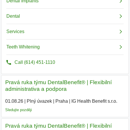
Pravá ruka týmu DentalBenefit® | Flexibilní
administrativa a podpora
01.08.26
|
Plný úvazek
|
Praha
|
IG Health Benefit s.r.o.
Sledujte později
Pravá ruka týmu DentalBenefit® | Flexibilní