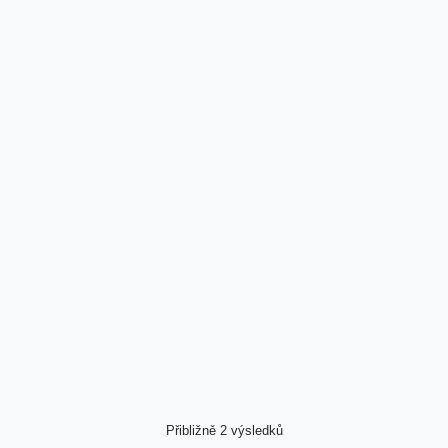
Přibližně 2 výsledků