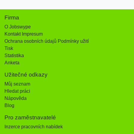
Firma
O Jobswype
Kontakt Impresum
Ochrana osobních údajů Podmínky užití
Tisk
Statistika
Anketa
Užitečné odkazy
Můj seznam
Hledat práci
Nápověda
Blog
Pro zaměstnavatelé
Inzerce pracovních nabídek