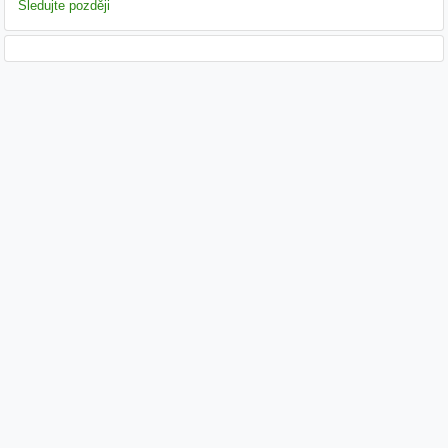
Sledujte později