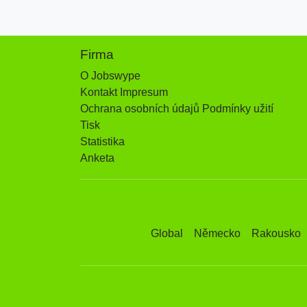
Firma
O Jobswype
Kontakt Impresum
Ochrana osobních údajů Podmínky užití
Tisk
Statistika
Anketa
Global
Německo
Rakousko