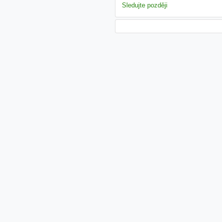
Sledujte později